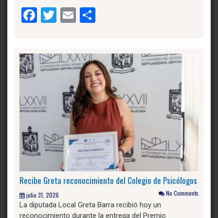
Facebook
Twitter
Email
Compartir
Recibe Greta reconocimiento del Colegio de Psicólogos
No Comments
julio 31, 2026
La diputada Local Greta Barra recibió hoy un
reconocimiento durante la entrega del Premio