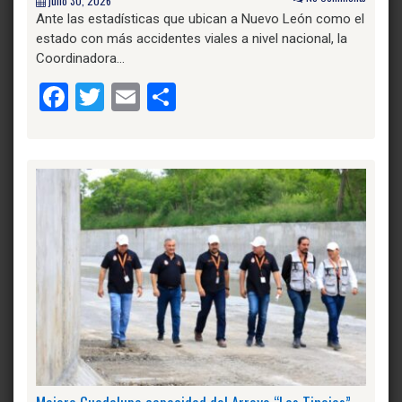
julio 30, 2026
Ante las estadísticas que ubican a Nuevo León como el
estado con más accidentes viales a nivel nacional, la
Coordinadora…
Facebook
Twitter
Email
Compartir