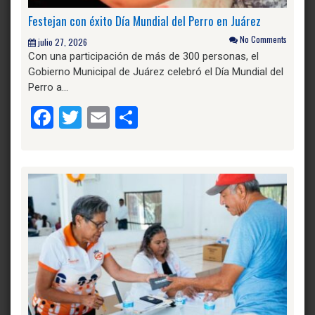
Festejan con éxito Día Mundial del Perro en Juárez
No Comments
julio 27, 2026
Con una participación de más de 300 personas, el
Gobierno Municipal de Juárez celebró el Día Mundial del
Perro a…
Facebook
Twitter
Email
Compartir