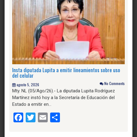
Insta diputada Lupita a emitir lineamientos sobre uso
del celular
No Comments
agosto 5, 2026
Mty. NL (05/Ago/26).- La diputada Lupita Rodríguez
Martínez instó hoy a la Secretaría de Educación del
Estado a emitir en…
Facebook
Twitter
Email
Compartir