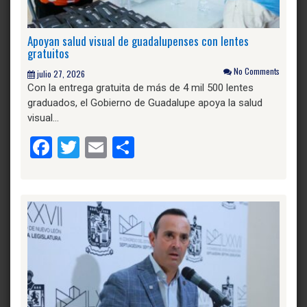
Apoyan salud visual de guadalupenses con lentes
gratuitos
No Comments
julio 27, 2026
Con la entrega gratuita de más de 4 mil 500 lentes
graduados, el Gobierno de Guadalupe apoya la salud
visual…
Facebook
Twitter
Email
Compartir