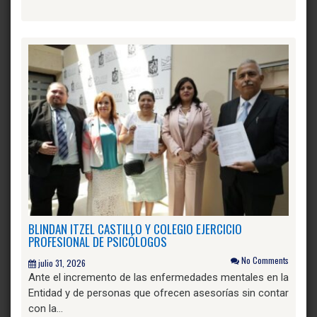
BLINDAN ITZEL CASTILLO Y COLEGIO EJERCICIO
PROFESIONAL DE PSICÓLOGOS
No Comments
julio 31, 2026
Ante el incremento de las enfermedades mentales en la
Entidad y de personas que ofrecen asesorías sin contar
con la…