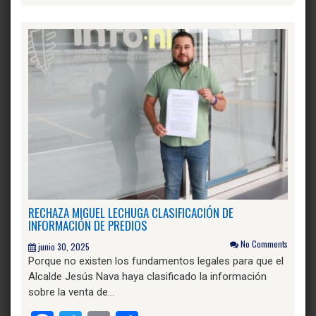
RECHAZA MIGUEL LECHUGA CLASIFICACIÓN DE
INFORMACIÓN DE PREDIOS
No Comments
junio 30, 2025
Porque no existen los fundamentos legales para que el
Alcalde Jesús Nava haya clasificado la información
sobre la venta de…