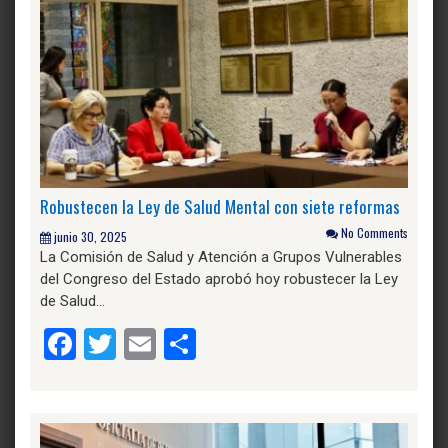
Robustecen la Ley de Salud Mental con siete reformas
No Comments
junio 30, 2025
La Comisión de Salud y Atención a Grupos Vulnerables
del Congreso del Estado aprobó hoy robustecer la Ley
de Salud…
Facebook
Twitter
Email
Compartir