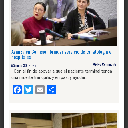
Avanza en Comisión brindar servicio de tanatología en
hospitales
No Comments
junio 30, 2025
Con el fin de apoyar a que el paciente terminal tenga
una muerte tranquila, y en paz, y ayudar…
Facebook
Twitter
Email
Compartir