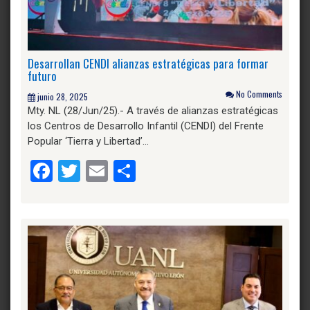
Desarrollan CENDI alianzas estratégicas para formar
futuro
No Comments
junio 28, 2025
Mty. NL (28/Jun/25).- A través de alianzas estratégicas
los Centros de Desarrollo Infantil (CENDI) del Frente
Popular ‘Tierra y Libertad’…
Facebook
Twitter
Email
Compartir