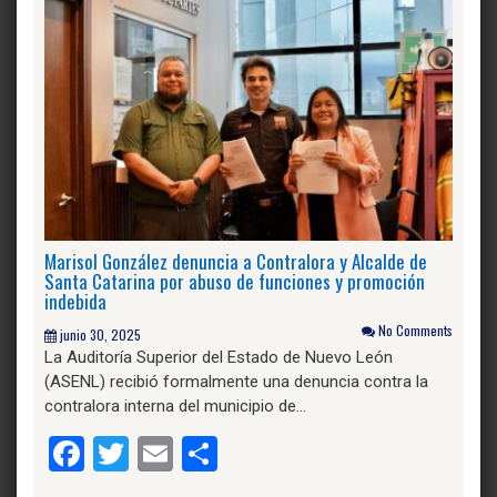
Marisol González denuncia a Contralora y Alcalde de
Santa Catarina por abuso de funciones y promoción
indebida
No Comments
junio 30, 2025
La Auditoría Superior del Estado de Nuevo León
(ASENL) recibió formalmente una denuncia contra la
contralora interna del municipio de…
Facebook
Twitter
Email
Compartir