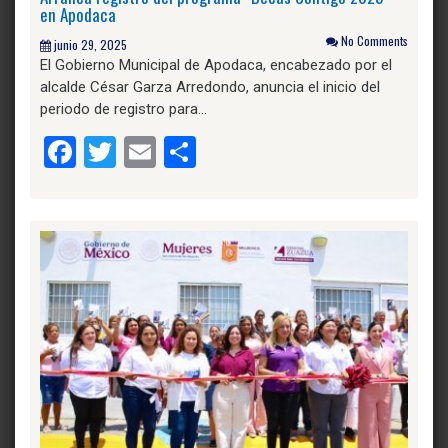
en Apodaca
No Comments
junio 29, 2025
El Gobierno Municipal de Apodaca, encabezado por el
alcalde César Garza Arredondo, anuncia el inicio del
periodo de registro para…
Facebook
Twitter
Email
Compartir