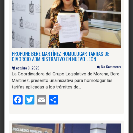
PROPONE BERE MARTÍNEZ HOMOLOGAR TARIFAS DE
DIVORCIO ADMINISTRATIVO EN NUEVO LEÓN
No Comments
octubre 3, 2025
La Coordinadora del Grupo Legislativo de Morena, Bere
Martínez, presentó unainiciativa para homologar las
tarifas aplicadas a los trámites de…
Facebook
Twitter
Email
Compartir