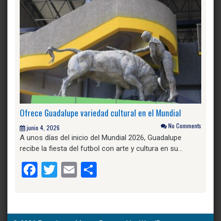
Ofrece Guadalupe variedad cultural en el Mundial
No Comments
junio 4, 2026
A unos días del inicio del Mundial 2026, Guadalupe
recibe la fiesta del futbol con arte y cultura en su…
Facebook
Twitter
Email
Compartir