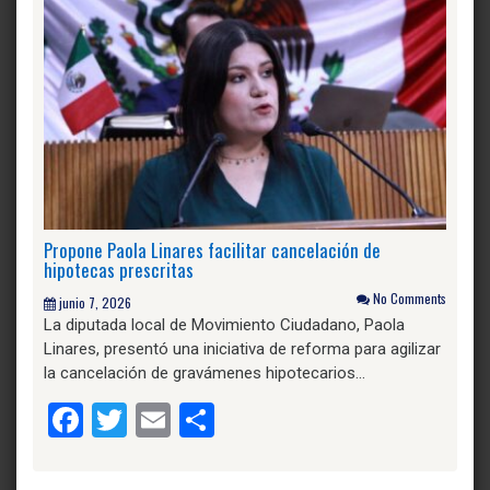
Propone Paola Linares facilitar cancelación de
hipotecas prescritas
No Comments
junio 7, 2026
La diputada local de Movimiento Ciudadano, Paola
Linares, presentó una iniciativa de reforma para agilizar
la cancelación de gravámenes hipotecarios…
Facebook
Twitter
Email
Compartir