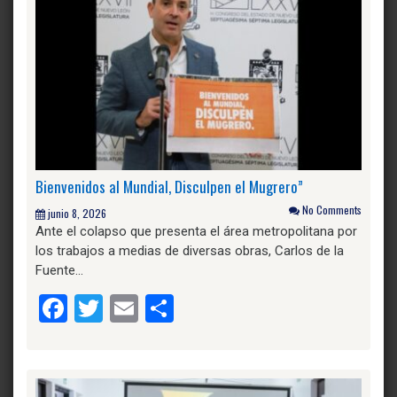
Bienvenidos al Mundial, Disculpen el Mugrero”
No Comments
junio 8, 2026
Ante el colapso que presenta el área metropolitana por
los trabajos a medias de diversas obras, Carlos de la
Fuente…
Facebook
Twitter
Email
Compartir