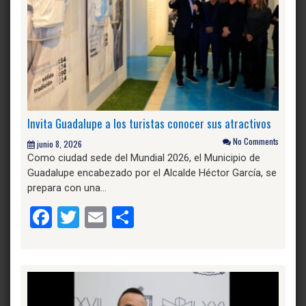
Invita Guadalupe a los turistas conocer sus atractivos
No Comments
junio 8, 2026
Como ciudad sede del Mundial 2026, el Municipio de
Guadalupe encabezado por el Alcalde Héctor García, se
prepara con una…
Facebook
Twitter
Email
Compartir