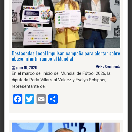
Destacadas Local Impulsan campaña para alertar sobre
abuso infantil rumbo al Mundial
No Comments
junio 10, 2026
En el marco del inicio del Mundial de Fútbol 2026, la
diputada Perla Villarreal Valdez y Evelyn Schipper,
representante de…
Facebook
Twitter
Email
Compartir