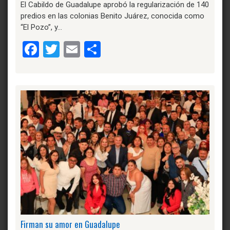
El Cabildo de Guadalupe aprobó la regularización de 140
predios en las colonias Benito Juárez, conocida como
“El Pozo”, y…
Facebook
Twitter
Email
Compartir
Firman su amor en Guadalupe