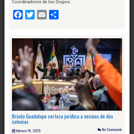
Coordinadores de los Grupos…
Facebook
Twitter
Email
Compartir
Brinda Guadalupe certeza jurídica a vecinos de dos
colonias
No Comments
febrero 14, 2025