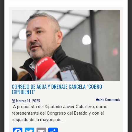
CONSEJO DE AGUA Y DRENAJE CANCELA “COBRO
EXPEDIENTE”
No Comments
febrero 14, 2025
A propuesta del Diputado Javier Caballero, como
representante del Congreso del Estado y con el
respaldo de la mayoría de…