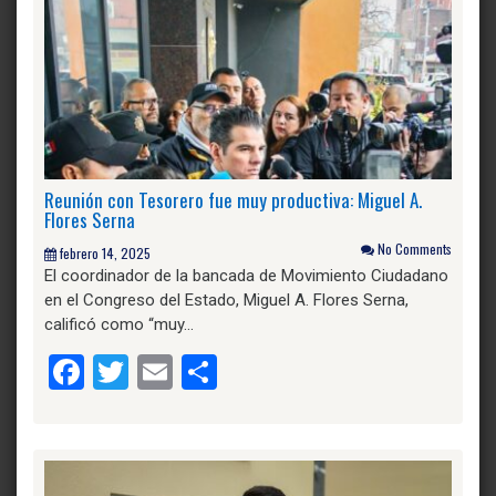
Reunión con Tesorero fue muy productiva: Miguel A.
Flores Serna
No Comments
febrero 14, 2025
El coordinador de la bancada de Movimiento Ciudadano
en el Congreso del Estado, Miguel A. Flores Serna,
calificó como “muy…
Facebook
Twitter
Email
Compartir