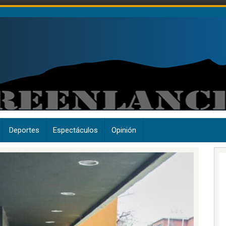
Deportes
Espectáculos
Opinión