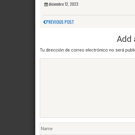
diciembre 12, 2023
PREVIOUS POST
Add
Tu dirección de correo electrónico no será publ