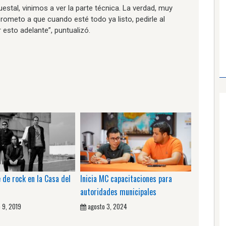
estal, vinimos a ver la parte técnica. La verdad, muy
rometo a que cuando esté todo ya listo, pedirle al
esto adelante”, puntualizó.
 de rock en la Casa del
Inicia MC capacitaciones para
autoridades municipales
 9, 2019
agosto 3, 2024