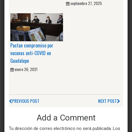
septiembre 27, 2025
Pactan compromiso por
vacunas anti-COVID en
Guadalupe
enero 26, 2021
PREVIOUS POST
NEXT POST
Add a Comment
Tu dirección de correo electrónico no será publicada.
Los