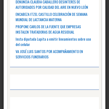
DENUNCIA CLAUDIA CABALLERO DESINTERÉS DE
AUTORIDADES POR CALIDAD DEL AIRE EN NUEVO LEÓN
ENCABEZA ITZEL CASTILLO CELEBRACIÓN DE SEMANA
MUNDIAL DE LACTANCIA MATERNA
PROPONE CARLOS DE LA FUENTE QUE EMPRESAS
INSTALEN TRATADORAS DE AGUA RESIDUAL
Insta diputada Lupita a emitir lineamientos sobre uso
del celular
VA JOSÉ LUIS SANTOS POR ACOMPAÑAMIENTO EN
SERVICIOS FUNERARIOS