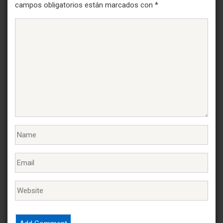
campos obligatorios están marcados con
*