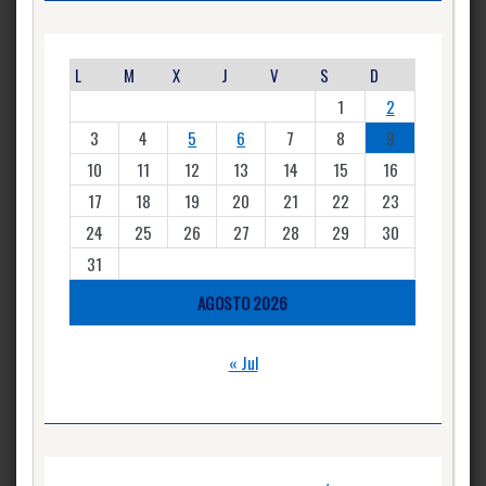
L
M
X
J
V
S
D
1
2
3
4
5
6
7
8
9
10
11
12
13
14
15
16
17
18
19
20
21
22
23
24
25
26
27
28
29
30
31
AGOSTO 2026
« Jul