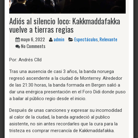
Adiós al silencio loco: Kakkmaddafakka
vuelve a tierras regias
mayo 6, 2022
admin
Espectáculos
,
Relevante
No Comments
Por: Andrés Clld
Tras una ausencia de casi 3 años, la banda noruega
regresó ascendente a la ciudad de Monterrey. Alrededor
de las 21:30 horas, la banda formada en Bergen salió a
dar una enérgica presentación en el Foro Didi donde puso
a bailar al público regio desde el inicio.
Después de unas canciones y expresar su incomodidad
al calor de la ciudad, la banda agradeció al publico
asistente, no sin antes recordarles que la cura para la
tristeza es comprar mercancía de Kakkmaddafakka.