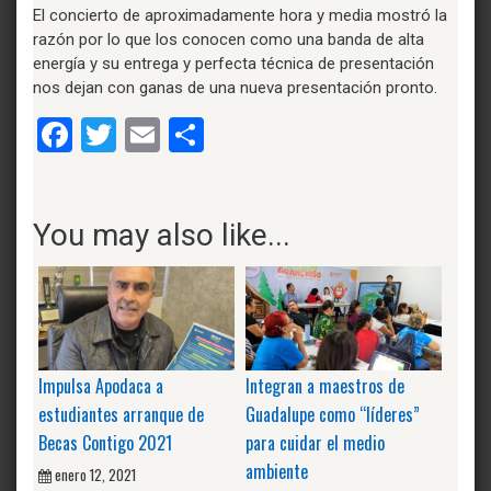
El concierto de aproximadamente hora y media mostró la
razón por lo que los conocen como una banda de alta
energía y su entrega y perfecta técnica de presentación
nos dejan con ganas de una nueva presentación pronto.
Facebook
Twitter
Email
Compartir
You may also like...
Impulsa Apodaca a
Integran a maestros de
estudiantes arranque de
Guadalupe como “líderes”
Becas Contigo 2021
para cuidar el medio
ambiente
enero 12, 2021