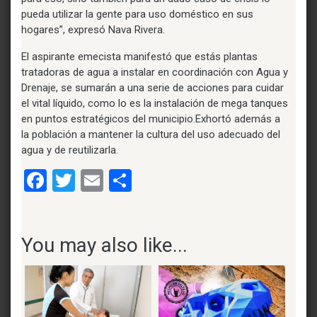
pueda utilizar la gente para uso doméstico en sus
hogares”, expresó Nava Rivera.
El aspirante emecista manifestó que estás plantas
tratadoras de agua a instalar en coordinación con Agua y
Drenaje, se sumarán a una serie de acciones para cuidar
el vital líquido, como lo es la instalación de mega tanques
en puntos estratégicos del municipio.Exhortó además a
la población a mantener la cultura del uso adecuado del
agua y de reutilizarla.
Facebook
Twitter
Email
Compartir
You may also like...