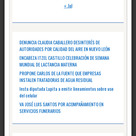
« Jul
DENUNCIA CLAUDIA CABALLERO DESINTERÉS DE
AUTORIDADES POR CALIDAD DEL AIRE EN NUEVO LEÓN
ENCABEZA ITZEL CASTILLO CELEBRACIÓN DE SEMANA
MUNDIAL DE LACTANCIA MATERNA
PROPONE CARLOS DE LA FUENTE QUE EMPRESAS
INSTALEN TRATADORAS DE AGUA RESIDUAL
Insta diputada Lupita a emitir lineamientos sobre uso
del celular
VA JOSÉ LUIS SANTOS POR ACOMPAÑAMIENTO EN
SERVICIOS FUNERARIOS