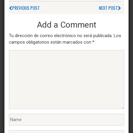
PREVIOUS POST
NEXT POST
Add a Comment
Tu dirección de correo electrónico no será publicada.
Los
campos obligatorios están marcados con
*