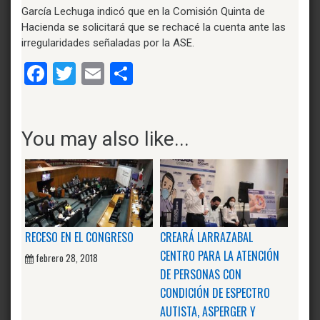
García Lechuga indicó que en la Comisión Quinta de
Hacienda se solicitará que se rechacé la cuenta ante las
irregularidades señaladas por la ASE.
Facebook
Twitter
Email
Compartir
You may also like...
RECESO EN EL CONGRESO
CREARÁ LARRAZABAL
CENTRO PARA LA ATENCIÓN
febrero 28, 2018
DE PERSONAS CON
CONDICIÓN DE ESPECTRO
AUTISTA, ASPERGER Y