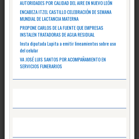
AUTORIDADES POR CALIDAD DEL AIRE EN NUEVO LEÓN
ENCABEZA ITZEL CASTILLO CELEBRACIÓN DE SEMANA
MUNDIAL DE LACTANCIA MATERNA
PROPONE CARLOS DE LA FUENTE QUE EMPRESAS
INSTALEN TRATADORAS DE AGUA RESIDUAL
Insta diputada Lupita a emitir lineamientos sobre uso
del celular
VA JOSÉ LUIS SANTOS POR ACOMPAÑAMIENTO EN
SERVICIOS FUNERARIOS