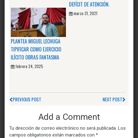
DEFÍCIT DE ATENCIÓN.
marzo 31, 2021
PLANTEA MIGUEL LECHUGA
TIPIFICAR COMO EJERCICIO
ILÍCITO OBRAS FANTASMA
febrero 24, 2025
PREVIOUS POST
NEXT POST
Add a Comment
Tu dirección de correo electrónico no será publicada.
Los
campos obligatorios están marcados con
*