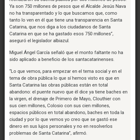
Ya son 750 millones de pesos que el Alcalde Jesús Nava
no ha transparentado y lo que buscamos que, como
tanto lo ven en él que tiene una transparencia en Santa
Catarina, que nos diga a los ciudadanos de Santa
Catarina en que se ha gastado esos 750 millones”,
aseguró el legislador albiazul.
Miguel Ángel García señaló que el monto faltante no ha
sido aplicado a beneficio de los santacatarinenses.
“Lo que vemos, para empezar en el tema social y en el
tema de obra pública lo que sí hemos visto es que en
Santa Catarina las obras públicas están en total
abandono: el puente nuevo que él dice ya tiene baches en
la virgen, el drenaje de Primero de Mayo, Clouthier con
sus cien millones, Colosio con sus cien millones,
espacios públicos en total abandono, baches en toda la
ciudad y por lo que vemos yo creo que se gastó ese
dinero en sus lujos personales y no en resolverlos
problemas de Santa Catarina”, afirmó.