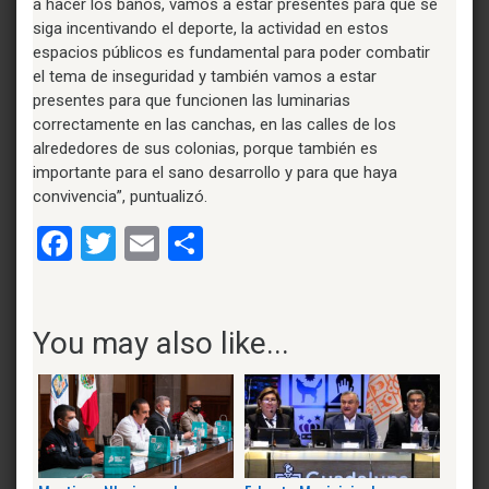
a hacer los baños, vamos a estar presentes para que se
siga incentivando el deporte, la actividad en estos
espacios públicos es fundamental para poder combatir
el tema de inseguridad y también vamos a estar
presentes para que funcionen las luminarias
correctamente en las canchas, en las calles de los
alrededores de sus colonias, porque también es
importante para el sano desarrollo y para que haya
convivencia”, puntualizó.
Facebook
Twitter
Email
Compartir
You may also like...