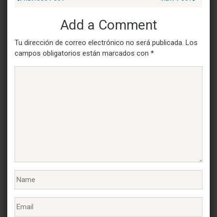
Add a Comment
Tu dirección de correo electrónico no será publicada.
Los
campos obligatorios están marcados con
*