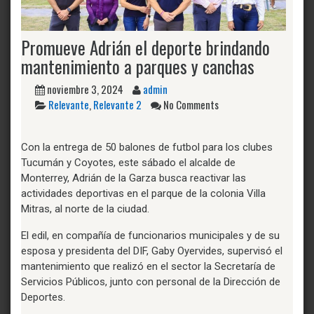
Promueve Adrián el deporte brindando
mantenimiento a parques y canchas
noviembre 3, 2024
admin
Relevante
,
Relevante 2
No Comments
Con la entrega de 50 balones de futbol para los clubes
Tucumán y Coyotes, este sábado el alcalde de
Monterrey, Adrián de la Garza busca reactivar las
actividades deportivas en el parque de la colonia Villa
Mitras, al norte de la ciudad.
El edil, en compañía de funcionarios municipales y de su
esposa y presidenta del DIF, Gaby Oyervides, supervisó el
mantenimiento que realizó en el sector la Secretaría de
Servicios Públicos, junto con personal de la Dirección de
Deportes.