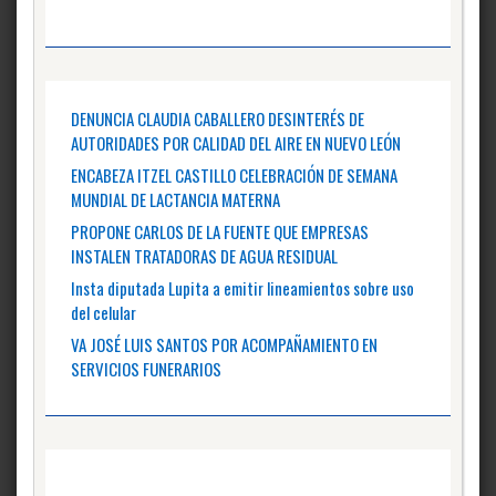
DENUNCIA CLAUDIA CABALLERO DESINTERÉS DE
AUTORIDADES POR CALIDAD DEL AIRE EN NUEVO LEÓN
ENCABEZA ITZEL CASTILLO CELEBRACIÓN DE SEMANA
MUNDIAL DE LACTANCIA MATERNA
PROPONE CARLOS DE LA FUENTE QUE EMPRESAS
INSTALEN TRATADORAS DE AGUA RESIDUAL
Insta diputada Lupita a emitir lineamientos sobre uso
del celular
VA JOSÉ LUIS SANTOS POR ACOMPAÑAMIENTO EN
SERVICIOS FUNERARIOS