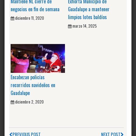
Mantiene NL cierre de
Exhorta Municipio de
negocios en fin de semana
Guadalupe a mantener
limpios lotes baldíos
diciembre 11, 2020
marzo 14, 2025
Encabezan policías
recorridos navideños en
Guadalupe
diciembre 2, 2020
PREVIOUS POST
NEXT POST