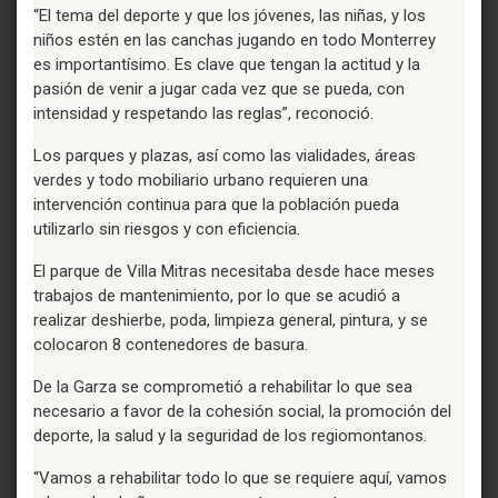
“El tema del deporte y que los jóvenes, las niñas, y los
niños estén en las canchas jugando en todo Monterrey
es importantísimo. Es clave que tengan la actitud y la
pasión de venir a jugar cada vez que se pueda, con
intensidad y respetando las reglas”, reconoció.
Los parques y plazas, así como las vialidades, áreas
verdes y todo mobiliario urbano requieren una
intervención continua para que la población pueda
utilizarlo sin riesgos y con eficiencia.
El parque de Villa Mitras necesitaba desde hace meses
trabajos de mantenimiento, por lo que se acudió a
realizar deshierbe, poda, limpieza general, pintura, y se
colocaron 8 contenedores de basura.
De la Garza se comprometió a rehabilitar lo que sea
necesario a favor de la cohesión social, la promoción del
deporte, la salud y la seguridad de los regiomontanos.
“Vamos a rehabilitar todo lo que se requiere aquí, vamos