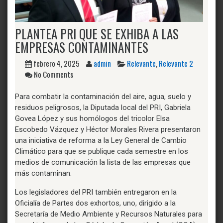
PLANTEA PRI QUE SE EXHIBA A LAS
EMPRESAS CONTAMINANTES
febrero 4, 2025
admin
Relevante
,
Relevante 2
No Comments
Para combatir la contaminación del aire, agua, suelo y
residuos peligrosos, la Diputada local del PRI, Gabriela
Govea López y sus homólogos del tricolor Elsa
Escobedo Vázquez y Héctor Morales Rivera presentaron
una iniciativa de reforma a la Ley General de Cambio
Climático para que se publique cada semestre en los
medios de comunicación la lista de las empresas que
más contaminan.
Los legisladores del PRI también entregaron en la
Oficialía de Partes dos exhortos, uno, dirigido a la
Secretaría de Medio Ambiente y Recursos Naturales para