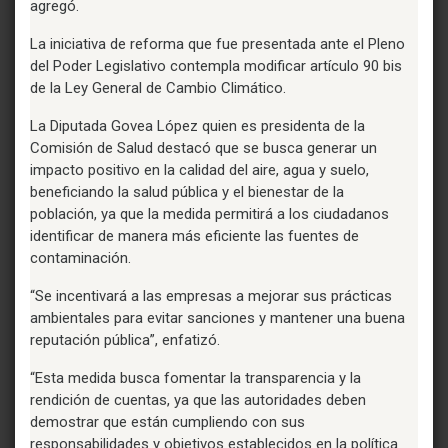
agregó.
La iniciativa de reforma que fue presentada ante el Pleno
del Poder Legislativo contempla modificar artículo 90 bis
de la Ley General de Cambio Climático.
La Diputada Govea López quien es presidenta de la
Comisión de Salud destacó que se busca generar un
impacto positivo en la calidad del aire, agua y suelo,
beneficiando la salud pública y el bienestar de la
población, ya que la medida permitirá a los ciudadanos
identificar de manera más eficiente las fuentes de
contaminación.
“Se incentivará a las empresas a mejorar sus prácticas
ambientales para evitar sanciones y mantener una buena
reputación pública”, enfatizó.
“Esta medida busca fomentar la transparencia y la
rendición de cuentas, ya que las autoridades deben
demostrar que están cumpliendo con sus
responsabilidades y objetivos establecidos en la política