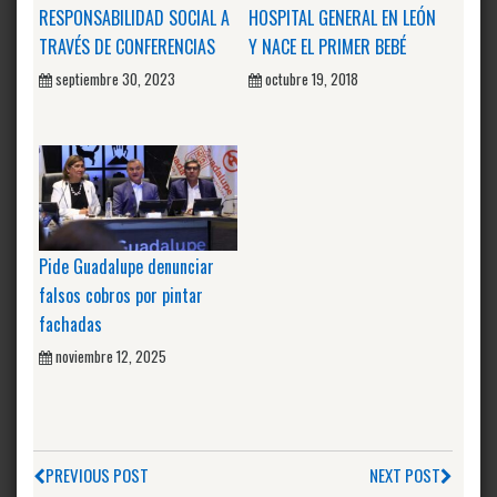
RESPONSABILIDAD SOCIAL A
HOSPITAL GENERAL EN LEÓN
TRAVÉS DE CONFERENCIAS
Y NACE EL PRIMER BEBÉ
septiembre 30, 2023
octubre 19, 2018
Pide Guadalupe denunciar
falsos cobros por pintar
fachadas
noviembre 12, 2025
PREVIOUS POST
NEXT POST