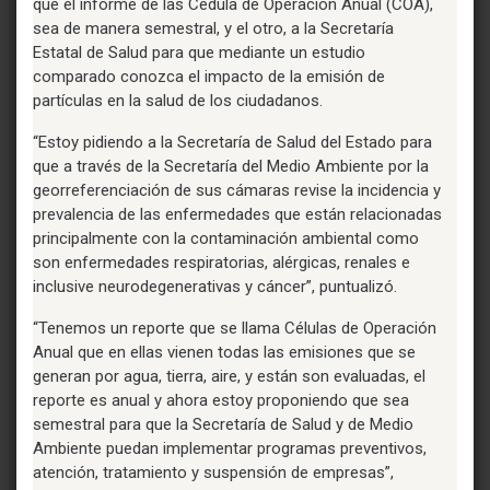
que el informe de las Cédula de Operación Anual (COA),
sea de manera semestral, y el otro, a la Secretaría
Estatal de Salud para que mediante un estudio
comparado conozca el impacto de la emisión de
partículas en la salud de los ciudadanos.
“Estoy pidiendo a la Secretaría de Salud del Estado para
que a través de la Secretaría del Medio Ambiente por la
georreferenciación de sus cámaras revise la incidencia y
prevalencia de las enfermedades que están relacionadas
principalmente con la contaminación ambiental como
son enfermedades respiratorias, alérgicas, renales e
inclusive neurodegenerativas y cáncer”, puntualizó.
“Tenemos un reporte que se llama Células de Operación
Anual que en ellas vienen todas las emisiones que se
generan por agua, tierra, aire, y están son evaluadas, el
reporte es anual y ahora estoy proponiendo que sea
semestral para que la Secretaría de Salud y de Medio
Ambiente puedan implementar programas preventivos,
atención, tratamiento y suspensión de empresas”,