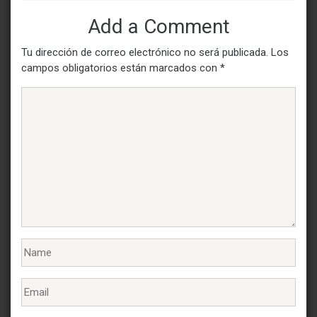
Add a Comment
Tu dirección de correo electrónico no será publicada.
Los
campos obligatorios están marcados con
*