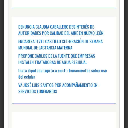
DENUNCIA CLAUDIA CABALLERO DESINTERÉS DE
AUTORIDADES POR CALIDAD DEL AIRE EN NUEVO LEÓN
ENCABEZA ITZEL CASTILLO CELEBRACIÓN DE SEMANA
MUNDIAL DE LACTANCIA MATERNA
PROPONE CARLOS DE LA FUENTE QUE EMPRESAS
INSTALEN TRATADORAS DE AGUA RESIDUAL
Insta diputada Lupita a emitir lineamientos sobre uso
del celular
VA JOSÉ LUIS SANTOS POR ACOMPAÑAMIENTO EN
SERVICIOS FUNERARIOS