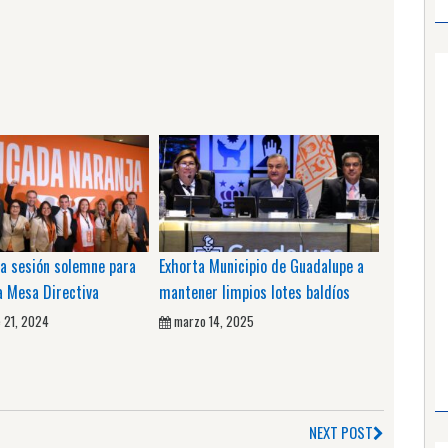
 a sesión solemne para
Exhorta Municipio de Guadalupe a
a Mesa Directiva
mantener limpios lotes baldíos
 21, 2024
marzo 14, 2025
NEXT POST