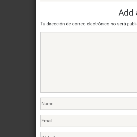
Add
Tu dirección de correo electrónico no será publ