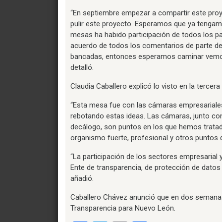
“En septiembre empezar a compartir este pro
pulir este proyecto. Esperamos que ya tengam
mesas ha habido participación de todos los pa
acuerdo de todos los comentarios de parte de
bancadas, entonces esperamos caminar vemos
detalló.
Claudia Caballero explicó lo visto en la tercer
“Esta mesa fue con las cámaras empresarial
rebotando estas ideas. Las cámaras, junto co
decálogo, son puntos en los que hemos tratad
organismo fuerte, profesional y otros puntos 
“La participación de los sectores empresarial
Ente de transparencia, de protección de datos 
añadió.
Caballero Chávez anunció que en dos semanas
Transparencia para Nuevo León.