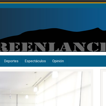
Deportes
Espectáculos
Opinión