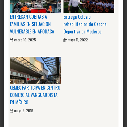
ENTREGAN COBIJAS A
Entrega Colosio
FAMILIAS EN SITUACIÓN
rehabilitación de Cancha
VULNERABLE EN APODACA
Deportiva en Mederos
enero 10, 2025
mayo 11, 2022
CEMEX PARTICIPA EN CENTRO
COMERCIAL VANGUARDISTA
EN MÉXICO
mayo 2, 2019