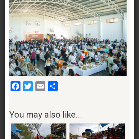
Facebook
Twitter
Email
Compartir
You may also like...