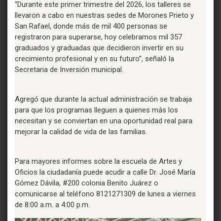
“Durante este primer trimestre del 2026, los talleres se
llevaron a cabo en nuestras sedes de Morones Prieto y
San Rafael, donde más de mil 400 personas se
registraron para superarse, hoy celebramos mil 357
graduados y graduadas que decidieron invertir en su
crecimiento profesional y en su futuro”, señaló la
Secretaria de Inversión municipal.
Agregó que durante la actual administración se trabaja
para que los programas lleguen a quienes más los
necesitan y se conviertan en una oportunidad real para
mejorar la calidad de vida de las familias.
Para mayores informes sobre la escuela de Artes y
Oficios la ciudadanía puede acudir a calle Dr. José María
Gómez Dávila, #200 colonia Benito Juárez o
comunicarse al teléfono 8121271309 de lunes a viernes
de 8:00 a.m. a 4:00 p.m.