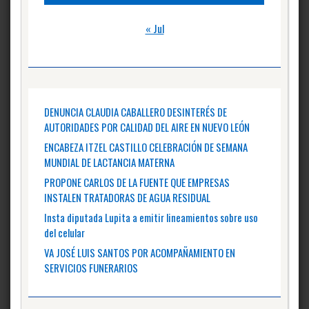
« Jul
DENUNCIA CLAUDIA CABALLERO DESINTERÉS DE
AUTORIDADES POR CALIDAD DEL AIRE EN NUEVO LEÓN
ENCABEZA ITZEL CASTILLO CELEBRACIÓN DE SEMANA
MUNDIAL DE LACTANCIA MATERNA
PROPONE CARLOS DE LA FUENTE QUE EMPRESAS
INSTALEN TRATADORAS DE AGUA RESIDUAL
Insta diputada Lupita a emitir lineamientos sobre uso
del celular
VA JOSÉ LUIS SANTOS POR ACOMPAÑAMIENTO EN
SERVICIOS FUNERARIOS