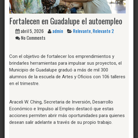
Fortalecen en Guadalupe el autoempleo
abril 5, 2026
admin
Relevante
,
Relevante 2
No Comments
Con el objetivo de fortalecer los emprendimientos y
brindarles herramientas para impulsar sus proyectos, el
Municipio de Guadalupe graduó a más de mil 300
alumnos de la escuela de Artes y Oficios con 106 talleres
en el trimestre.
Araceli W. Ching, Secretaria de Inversión, Desarrollo
Económico e Impulso al Empleo destacó que estas
acciones permiten abrir más oportunidades para quienes
desean salir adelante a través de su propio trabajo.