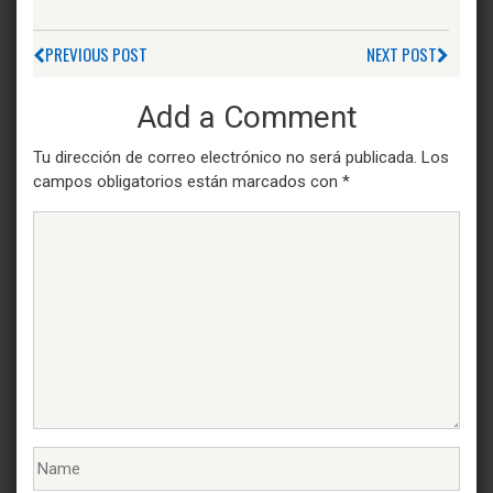
PREVIOUS POST
NEXT POST
Add a Comment
Tu dirección de correo electrónico no será publicada.
Los
campos obligatorios están marcados con
*