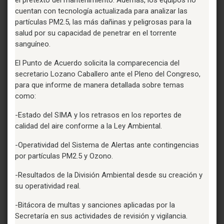
cuentan con tecnología actualizada para analizar las
partículas PM2.5, las más dañinas y peligrosas para la
salud por su capacidad de penetrar en el torrente
sanguíneo.
El Punto de Acuerdo solicita la comparecencia del
secretario Lozano Caballero ante el Pleno del Congreso,
para que informe de manera detallada sobre temas
como:
-Estado del SIMA y los retrasos en los reportes de
calidad del aire conforme a la Ley Ambiental.
-Operatividad del Sistema de Alertas ante contingencias
por partículas PM2.5 y Ozono.
-Resultados de la División Ambiental desde su creación y
su operatividad real.
-Bitácora de multas y sanciones aplicadas por la
Secretaría en sus actividades de revisión y vigilancia.