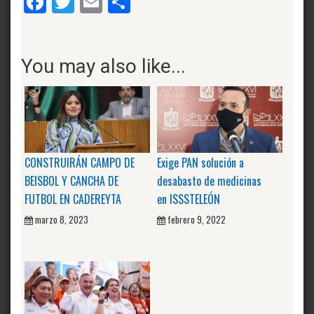
Facebook
Twitter
Email
Compartir
You may also like...
CONSTRUIRÁN CAMPO DE
Exige PAN solución a
BEISBOL Y CANCHA DE
desabasto de medicinas
FUTBOL EN CADEREYTA
en ISSSTELEÓN
marzo 8, 2023
febrero 9, 2022