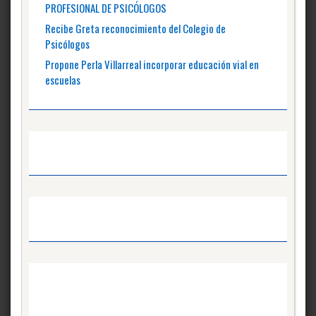
PROFESIONAL DE PSICÓLOGOS
Recibe Greta reconocimiento del Colegio de
Psicólogos
Propone Perla Villarreal incorporar educación vial en
escuelas