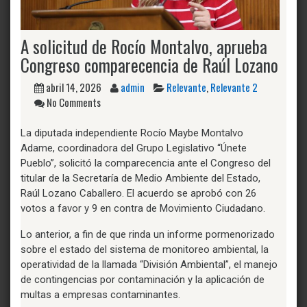
A solicitud de Rocío Montalvo, aprueba
Congreso comparecencia de Raúl Lozano
abril 14, 2026
admin
Relevante
,
Relevante 2
No Comments
La diputada independiente Rocío Maybe Montalvo
Adame, coordinadora del Grupo Legislativo “Únete
Pueblo”, solicitó la comparecencia ante el Congreso del
titular de la Secretaría de Medio Ambiente del Estado,
Raúl Lozano Caballero. El acuerdo se aprobó con 26
votos a favor y 9 en contra de Movimiento Ciudadano.
Lo anterior, a fin de que rinda un informe pormenorizado
sobre el estado del sistema de monitoreo ambiental, la
operatividad de la llamada “División Ambiental”, el manejo
de contingencias por contaminación y la aplicación de
multas a empresas contaminantes.