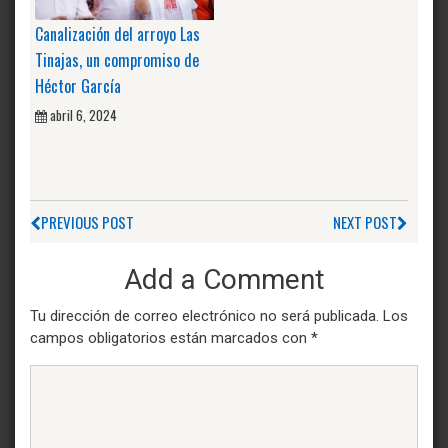
Canalización del arroyo Las
Tinajas, un compromiso de
Héctor García
abril 6, 2024
PREVIOUS POST
NEXT POST
Add a Comment
Tu dirección de correo electrónico no será publicada.
Los
campos obligatorios están marcados con
*