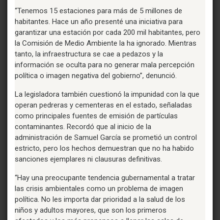
“Tenemos 15 estaciones para más de 5 millones de
habitantes. Hace un año presenté una iniciativa para
garantizar una estación por cada 200 mil habitantes, pero
la Comisión de Medio Ambiente la ha ignorado. Mientras
tanto, la infraestructura se cae a pedazos y la
información se oculta para no generar mala percepción
política o imagen negativa del gobierno”, denunció.
La legisladora también cuestionó la impunidad con la que
operan pedreras y cementeras en el estado, señaladas
como principales fuentes de emisión de partículas
contaminantes. Recordó que al inicio de la
administración de Samuel García se prometió un control
estricto, pero los hechos demuestran que no ha habido
sanciones ejemplares ni clausuras definitivas.
“Hay una preocupante tendencia gubernamental a tratar
las crisis ambientales como un problema de imagen
política. No les importa dar prioridad a la salud de los
niños y adultos mayores, que son los primeros