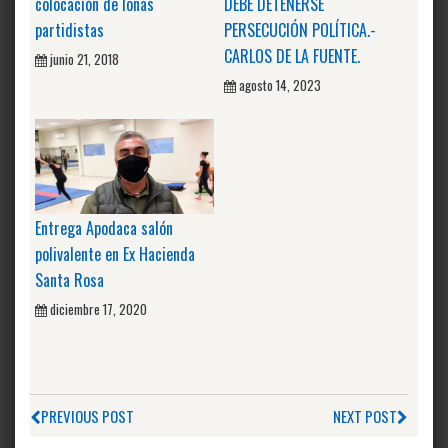
colocación de lonas
DEBE DETENERSE
partidistas
PERSECUCIÓN POLÍTICA.-
CARLOS DE LA FUENTE.
junio 21, 2018
agosto 14, 2023
Entrega Apodaca salón
polivalente en Ex Hacienda
Santa Rosa
diciembre 17, 2020
PREVIOUS POST
NEXT POST