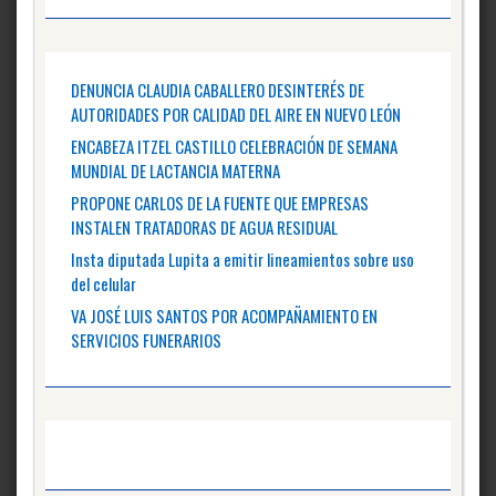
DENUNCIA CLAUDIA CABALLERO DESINTERÉS DE
AUTORIDADES POR CALIDAD DEL AIRE EN NUEVO LEÓN
ENCABEZA ITZEL CASTILLO CELEBRACIÓN DE SEMANA
MUNDIAL DE LACTANCIA MATERNA
PROPONE CARLOS DE LA FUENTE QUE EMPRESAS
INSTALEN TRATADORAS DE AGUA RESIDUAL
Insta diputada Lupita a emitir lineamientos sobre uso
del celular
VA JOSÉ LUIS SANTOS POR ACOMPAÑAMIENTO EN
SERVICIOS FUNERARIOS