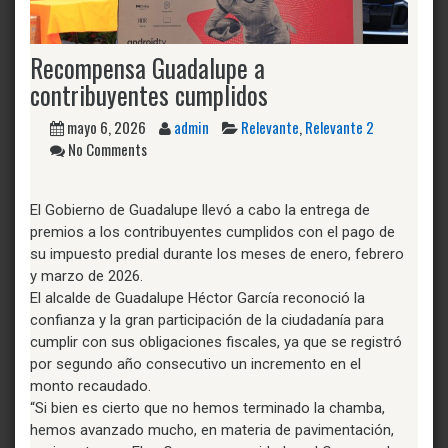
Recompensa Guadalupe a
contribuyentes cumplidos
mayo 6, 2026
admin
Relevante
,
Relevante 2
No Comments
El Gobierno de Guadalupe llevó a cabo la entrega de
premios a los contribuyentes cumplidos con el pago de
su impuesto predial durante los meses de enero, febrero
y marzo de 2026.
El alcalde de Guadalupe Héctor García reconoció la
confianza y la gran participación de la ciudadanía para
cumplir con sus obligaciones fiscales, ya que se registró
por segundo año consecutivo un incremento en el
monto recaudado.
“Si bien es cierto que no hemos terminado la chamba,
hemos avanzado mucho, en materia de pavimentación,