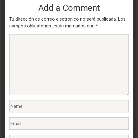
Add a Comment
Tu dirección de correo electrónico no será publicada.
Los
campos obligatorios están marcados con
*