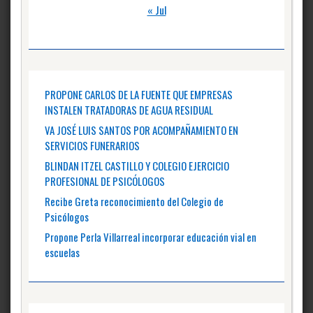
« Jul
PROPONE CARLOS DE LA FUENTE QUE EMPRESAS
INSTALEN TRATADORAS DE AGUA RESIDUAL
VA JOSÉ LUIS SANTOS POR ACOMPAÑAMIENTO EN
SERVICIOS FUNERARIOS
BLINDAN ITZEL CASTILLO Y COLEGIO EJERCICIO
PROFESIONAL DE PSICÓLOGOS
Recibe Greta reconocimiento del Colegio de
Psicólogos
Propone Perla Villarreal incorporar educación vial en
escuelas