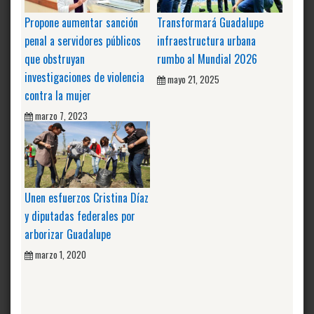
Propone aumentar sanción
Transformará Guadalupe
penal a servidores públicos
infraestructura urbana
que obstruyan
rumbo al Mundial 2026
investigaciones de violencia
mayo 21, 2025
contra la mujer
marzo 7, 2023
Unen esfuerzos Cristina Díaz
y diputadas federales por
arborizar Guadalupe
marzo 1, 2020