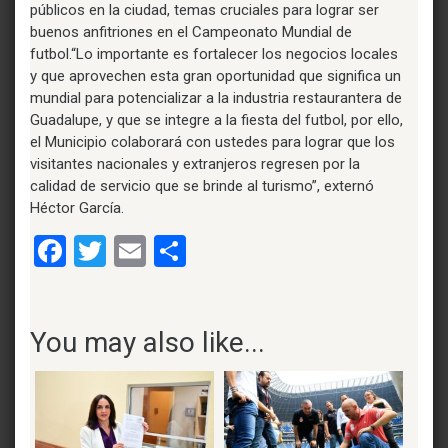
públicos en la ciudad, temas cruciales para lograr ser
buenos anfitriones en el Campeonato Mundial de
futbol.“Lo importante es fortalecer los negocios locales
y que aprovechen esta gran oportunidad que significa un
mundial para potencializar a la industria restaurantera de
Guadalupe, y que se integre a la fiesta del futbol, por ello,
el Municipio colaborará con ustedes para lograr que los
visitantes nacionales y extranjeros regresen por la
calidad de servicio que se brinde al turismo”, externó
Héctor García.
Facebook
Twitter
Email
Compartir
You may also like...