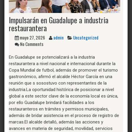
Impulsarán en Guadalupe a industria
restaurantera
mayo 27, 2026
admin
Uncategorized
No Comments
En Guadalupe se potencializará a la industria
restaurantera a nivel nacional e internacional durante la
Copa Mundial de futbol, además de promover el turismo
gastronómico, afirmó el alcalde Héctor García en una
reunión que s sosostuvo con representantes de la
industria.La oportunidad histórica de posicionar a nivel
global a este sector clave de la economía local es única,
por ello Guadalupe brindará facilidades a los
restauranteros en trámites y permisos municipales,
además de bridar asistencia en el proceso de registro de
marcas.El alcalde detalló, además las acciones y
avances en materia de seguridad, movilidad, servicios