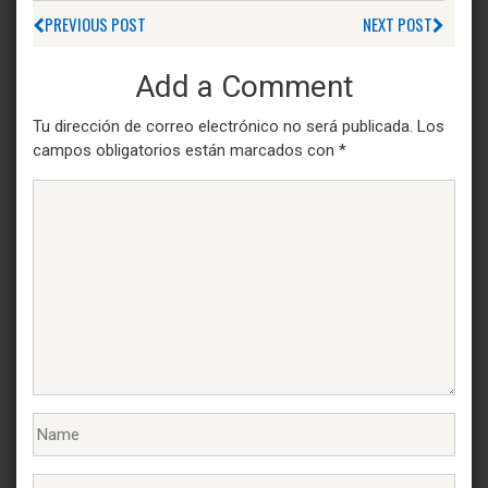
PREVIOUS POST
NEXT POST
Add a Comment
Tu dirección de correo electrónico no será publicada.
Los
campos obligatorios están marcados con
*