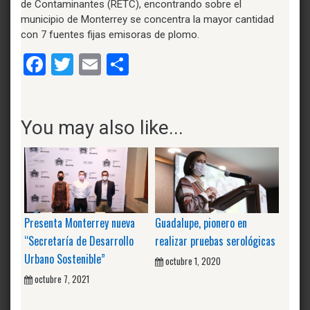
de Contaminantes (RETC), encontrando sobre el
municipio de Monterrey se concentra la mayor cantidad
con 7 fuentes fijas emisoras de plomo.
Facebook
Twitter
Email
Compartir
You may also like...
Presenta Monterrey nueva
Guadalupe, pionero en
“Secretaría de Desarrollo
realizar pruebas serológicas
Urbano Sostenible”
octubre 1, 2020
octubre 7, 2021