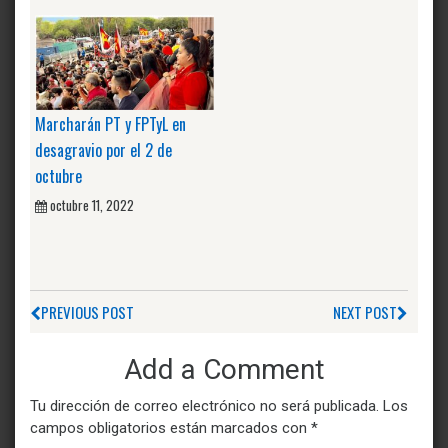
Marcharán PT y FPTyL en
desagravio por el 2 de
octubre
octubre 11, 2022
PREVIOUS POST
NEXT POST
Add a Comment
Tu dirección de correo electrónico no será publicada.
Los
campos obligatorios están marcados con
*