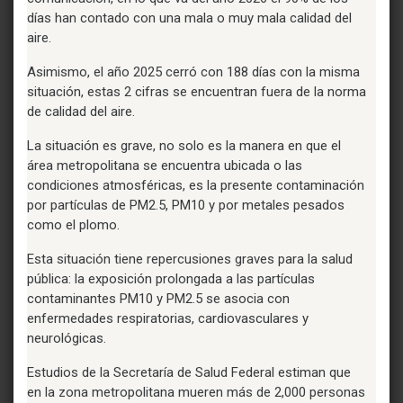
días han contado con una mala o muy mala calidad del
aire.
Asimismo, el año 2025 cerró con 188 días con la misma
situación, estas 2 cifras se encuentran fuera de la norma
de calidad del aire.
La situación es grave, no solo es la manera en que el
área metropolitana se encuentra ubicada o las
condiciones atmosféricas, es la presente contaminación
por partículas de PM2.5, PM10 y por metales pesados
como el plomo.
Esta situación tiene repercusiones graves para la salud
pública: la exposición prolongada a las partículas
contaminantes PM10 y PM2.5 se asocia con
enfermedades respiratorias, cardiovasculares y
neurológicas.
Estudios de la Secretaría de Salud Federal estiman que
en la zona metropolitana mueren más de 2,000 personas