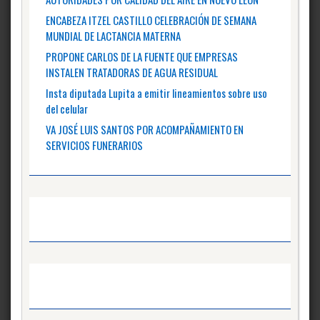
ENCABEZA ITZEL CASTILLO CELEBRACIÓN DE SEMANA
MUNDIAL DE LACTANCIA MATERNA
PROPONE CARLOS DE LA FUENTE QUE EMPRESAS
INSTALEN TRATADORAS DE AGUA RESIDUAL
Insta diputada Lupita a emitir lineamientos sobre uso
del celular
VA JOSÉ LUIS SANTOS POR ACOMPAÑAMIENTO EN
SERVICIOS FUNERARIOS