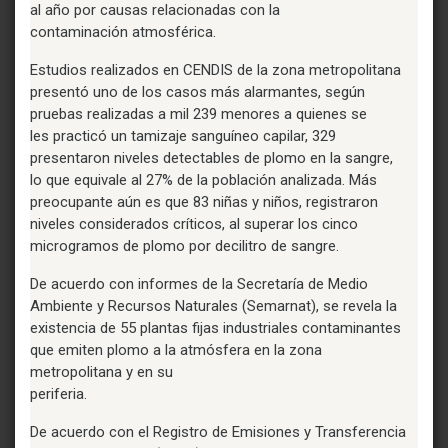
al año por causas relacionadas con la
contaminación atmosférica.
Estudios realizados en CENDIS de la zona metropolitana
presentó uno de los casos más alarmantes, según
pruebas realizadas a mil 239 menores a quienes se
les practicó un tamizaje sanguíneo capilar, 329
presentaron niveles detectables de plomo en la sangre,
lo que equivale al 27% de la población analizada. Más
preocupante aún es que 83 niñas y niños, registraron
niveles considerados críticos, al superar los cinco
microgramos de plomo por decilitro de sangre.
De acuerdo con informes de la Secretaría de Medio
Ambiente y Recursos Naturales (Semarnat), se revela la
existencia de 55 plantas fijas industriales contaminantes
que emiten plomo a la atmósfera en la zona
metropolitana y en su
periferia.
De acuerdo con el Registro de Emisiones y Transferencia