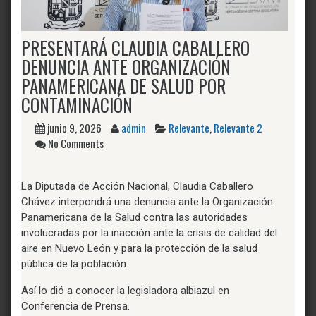
PRESENTARÁ CLAUDIA CABALLERO
DENUNCIA ANTE ORGANIZACIÓN
PANAMERICANA DE SALUD POR
CONTAMINACIÓN
junio 9, 2026
admin
Relevante
,
Relevante 2
No Comments
La Diputada de Acción Nacional, Claudia Caballero
Chávez interpondrá una denuncia ante la Organización
Panamericana de la Salud contra las autoridades
involucradas por la inacción ante la crisis de calidad del
aire en Nuevo León y para la protección de la salud
pública de la población.
Así lo dió a conocer la legisladora albiazul en
Conferencia de Prensa.