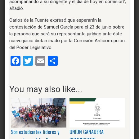
acompañando a su dirigente y el día de hoy en comisión”,
añadió.
Carlos de la Fuente expresó que esperarán la
contestación de Samuel García para el 23 de junio sobre
la persona que será su representante jurídico ante éste
nuevo juicio dictaminado por la Comisión Anticorrupción
del Poder Legislativo.
Facebook
Twitter
Email
Compartir
You may also like...
Son estudiantes líderes y
UNION GANADERA