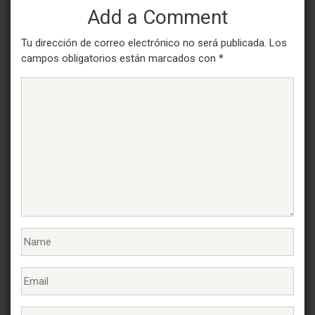
Add a Comment
Tu dirección de correo electrónico no será publicada.
Los
campos obligatorios están marcados con
*