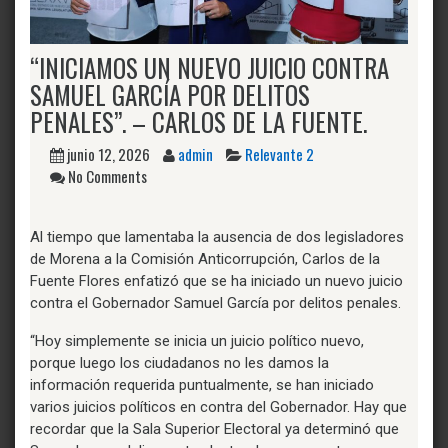
“INICIAMOS UN NUEVO JUICIO CONTRA
SAMUEL GARCÍA POR DELITOS
PENALES”. – CARLOS DE LA FUENTE.
junio 12, 2026
admin
Relevante 2
No Comments
Al tiempo que lamentaba la ausencia de dos legisladores
de Morena a la Comisión Anticorrupción, Carlos de la
Fuente Flores enfatizó que se ha iniciado un nuevo juicio
contra el Gobernador Samuel García por delitos penales.
“Hoy simplemente se inicia un juicio político nuevo,
porque luego los ciudadanos no les damos la
información requerida puntualmente, se han iniciado
varios juicios políticos en contra del Gobernador. Hay que
recordar que la Sala Superior Electoral ya determinó que