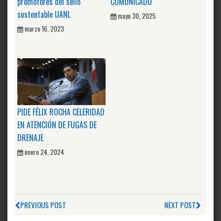
promotores del sello
COMUNICADO
sustentable UANL
mayo 30, 2025
marzo 16, 2023
PIDE FÉLIX ROCHA CELERIDAD
EN ATENCIÓN DE FUGAS DE
DRENAJE
enero 24, 2024
PREVIOUS POST
NEXT POST