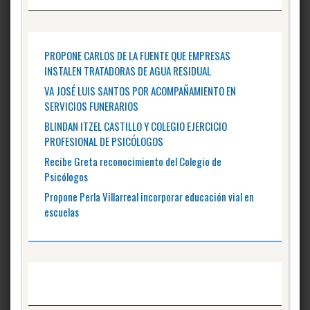
PROPONE CARLOS DE LA FUENTE QUE EMPRESAS
INSTALEN TRATADORAS DE AGUA RESIDUAL
VA JOSÉ LUIS SANTOS POR ACOMPAÑAMIENTO EN
SERVICIOS FUNERARIOS
BLINDAN ITZEL CASTILLO Y COLEGIO EJERCICIO
PROFESIONAL DE PSICÓLOGOS
Recibe Greta reconocimiento del Colegio de
Psicólogos
Propone Perla Villarreal incorporar educación vial en
escuelas