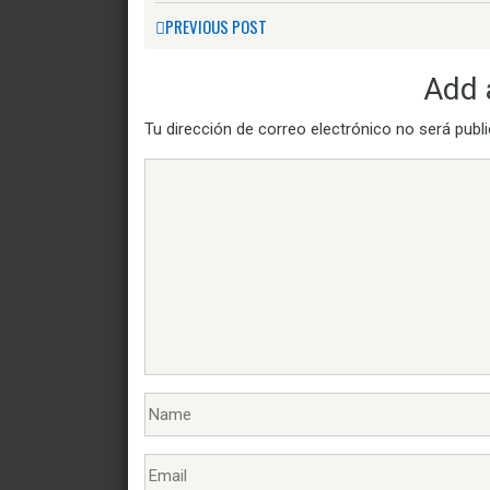
PREVIOUS POST
Add
Tu dirección de correo electrónico no será publ