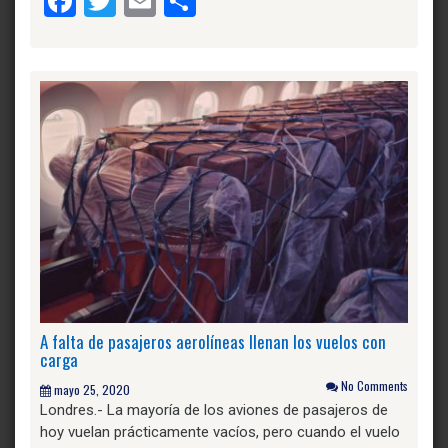
Facebook
Twitter
Email
Compartir
A falta de pasajeros aerolíneas llenan los vuelos con
carga
No Comments
mayo 25, 2020
Londres.- La mayoría de los aviones de pasajeros de
hoy vuelan prácticamente vacíos, pero cuando el vuelo