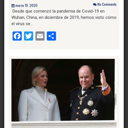
No Comments
marzo 19, 2020
Desde que comenzó la pandemia de Covid-19 en
Wuhan, China, en diciembre de 2019, hemos visto cómo
el virus se…
Facebook
Twitter
Email
Compartir