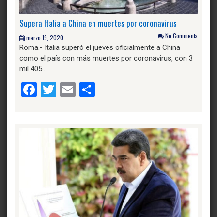
Supera Italia a China en muertes por coronavirus
No Comments
marzo 19, 2020
Roma.- Italia superó el jueves oficialmente a China
como el país con más muertes por coronavirus, con 3
mil 405…
Facebook
Twitter
Email
Compartir