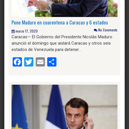
Pone Maduro en cuarentena a Caracas y 6 estados
No Comments
marzo 17, 2020
Caracas— El Gobierno del Presidente Nicolás Maduro
anunció el domingo que aislará Caracas y otros seis
estados de Venezuela para detener…
Facebook
Twitter
Email
Compartir