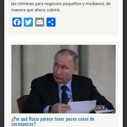
las nóminas para negocios pequeños y medianos, de
manera que ahora cubrirá…
Facebook
Twitter
Email
Compartir
¿Por qué Rusia parece tener pocos casos de
coronavirus?