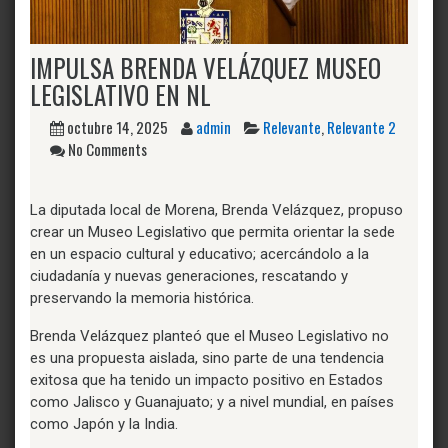
IMPULSA BRENDA VELÁZQUEZ MUSEO
LEGISLATIVO EN NL
octubre 14, 2025
admin
Relevante
,
Relevante 2
No Comments
La diputada local de Morena, Brenda Velázquez, propuso
crear un Museo Legislativo que permita orientar la sede
en un espacio cultural y educativo; acercándolo a la
ciudadanía y nuevas generaciones, rescatando y
preservando la memoria histórica.
Brenda Velázquez planteó que el Museo Legislativo no
es una propuesta aislada, sino parte de una tendencia
exitosa que ha tenido un impacto positivo en Estados
como Jalisco y Guanajuato; y a nivel mundial, en países
como Japón y la India.