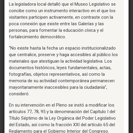
La legisladora local detalló que el Museo Legislativo se
concibe como un instrumento interactivo en el que los
visitantes participen activamente, en contraste con la
poca conexión que existe entre las Galerías y las
personas, para fomentar la educación cívica y el
fortalecimiento democrático.
“No existe hasta la fecha un espacio institucionalizado
que centralice, preserve y haga accesibles al público los
materiales que atestiguan la actividad legislativa. Los
documentos históricos, leyes fundamentales, actas,
fotografías, objetos representativos, así como la
memoria de su actividad contemporánea permanecen
mayoritariamente inaccesibles para la ciudadanía”,
consideró.
En su intervención en el Pleno se instó a modificar los
artículos 77, 78, 95 y la denominación del Capítulo I del
Título Séptimo de la Ley Orgánica del Poder Legislativo
del Estado, así como la fracción XXI del artículo 65 del
Reglamento para el Gobierno Interior del Congreso.