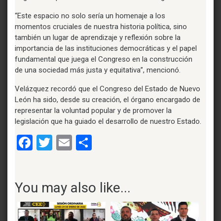
“Este espacio no solo sería un homenaje a los
momentos cruciales de nuestra historia política, sino
también un lugar de aprendizaje y reflexión sobre la
importancia de las instituciones democráticas y el papel
fundamental que juega el Congreso en la construcción
de una sociedad más justa y equitativa”, mencionó.
Velázquez recordó que el Congreso del Estado de Nuevo
León ha sido, desde su creación, el órgano encargado de
representar la voluntad popular y de promover la
legislación que ha guiado el desarrollo de nuestro Estado.
Facebook
Twitter
Email
Compartir
You may also like...