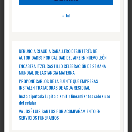
« Jul
DENUNCIA CLAUDIA CABALLERO DESINTERÉS DE
AUTORIDADES POR CALIDAD DEL AIRE EN NUEVO LEÓN
ENCABEZA ITZEL CASTILLO CELEBRACIÓN DE SEMANA
MUNDIAL DE LACTANCIA MATERNA
PROPONE CARLOS DE LA FUENTE QUE EMPRESAS
INSTALEN TRATADORAS DE AGUA RESIDUAL
Insta diputada Lupita a emitir lineamientos sobre uso
del celular
VA JOSÉ LUIS SANTOS POR ACOMPAÑAMIENTO EN
SERVICIOS FUNERARIOS