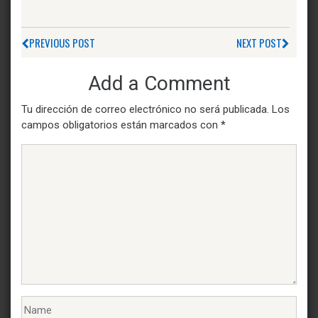
PREVIOUS POST
NEXT POST
Add a Comment
Tu dirección de correo electrónico no será publicada.
Los
campos obligatorios están marcados con
*