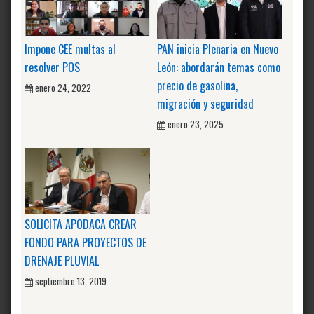
Impone CEE multas al
PAN inicia Plenaria en Nuevo
resolver POS
León: abordarán temas como
precio de gasolina,
enero 24, 2022
migración y seguridad
enero 23, 2025
SOLICITA APODACA CREAR
FONDO PARA PROYECTOS DE
DRENAJE PLUVIAL
septiembre 13, 2019