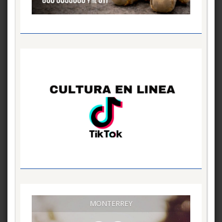
MONTERREY