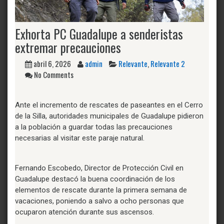
Exhorta PC Guadalupe a senderistas
extremar precauciones
abril 6, 2026
admin
Relevante
,
Relevante 2
No Comments
Ante el incremento de rescates de paseantes en el Cerro
de la Silla, autoridades municipales de Guadalupe pidieron
a la población a guardar todas las precauciones
necesarias al visitar este paraje natural.
Fernando Escobedo, Director de Protección Civil en
Guadalupe destacó la buena coordinación de los
elementos de rescate durante la primera semana de
vacaciones, poniendo a salvo a ocho personas que
ocuparon atención durante sus ascensos.