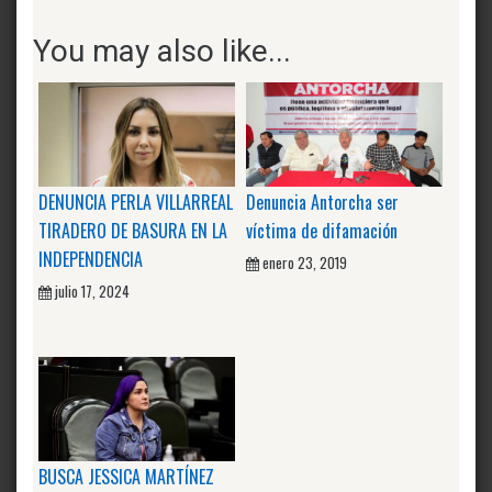
You may also like...
DENUNCIA PERLA VILLARREAL
Denuncia Antorcha ser
TIRADERO DE BASURA EN LA
víctima de difamación
INDEPENDENCIA
enero 23, 2019
julio 17, 2024
BUSCA JESSICA MARTÍNEZ