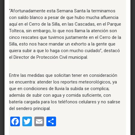
“Afortunadamente esta Semana Santa la terminamos
con saldo blanco a pesar de que hubo mucha afluencia
aquí en el Cerro de la Silla, en las Cascadas, en el Parque
Tolteca, sin embargo, lo que nos llama la atención son
cinco rescates que tuvimos justamente en el Cerro de la
Silla, esto nos hace mandar un exhorto a la gente que
quiera subir a que lo haga con mucho cuidado”, destacó
el Director de Protección Civil municipal.
Entre las medidas que solicitan tener en consideración
se encuentra: atender los reportes meteorológicos, ya
que en condiciones de lluvia la subida se complica;
además de subir con agua y comida suficiente, con
batería cargada para los teléfonos celulares y no salirse
del sendero principal.
Facebook
Twitter
Email
Compartir