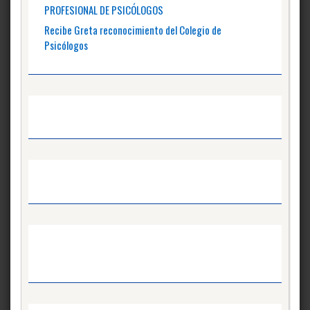
PROFESIONAL DE PSICÓLOGOS
Recibe Greta reconocimiento del Colegio de
Psicólogos