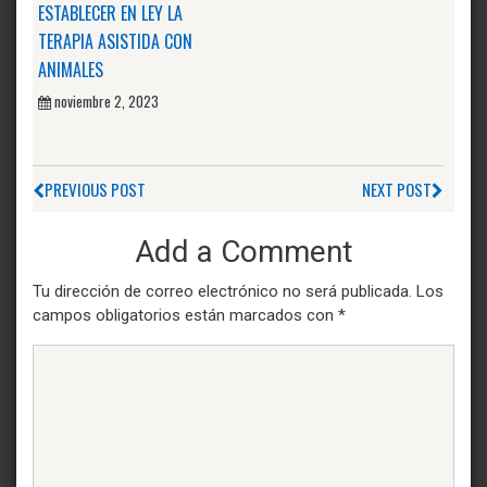
ESTABLECER EN LEY LA
TERAPIA ASISTIDA CON
ANIMALES
noviembre 2, 2023
PREVIOUS POST
NEXT POST
Add a Comment
Tu dirección de correo electrónico no será publicada.
Los
campos obligatorios están marcados con
*